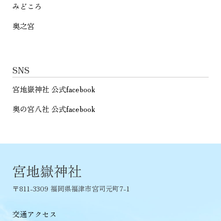
みどころ
奥之宮
SNS
宮地嶽神社 公式facebook
奥の宮八社 公式facebook
宮地嶽神社
〒811-3309 福岡県福津市宮司元町7-1
交通アクセス