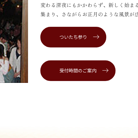
変わる深夜にもかかわらず、新しく始ま
集まり、さながらお正月のような風景が
ついたち参り
受付時間のご案内