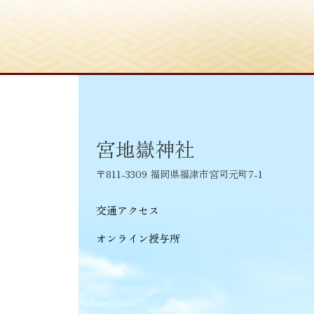
宮地嶽神社
〒811-3309 福岡県福津市宮司元町7-1
交通アクセス
オンライン授与所