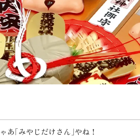
ゃあ｢みやじだけさん｣やね！