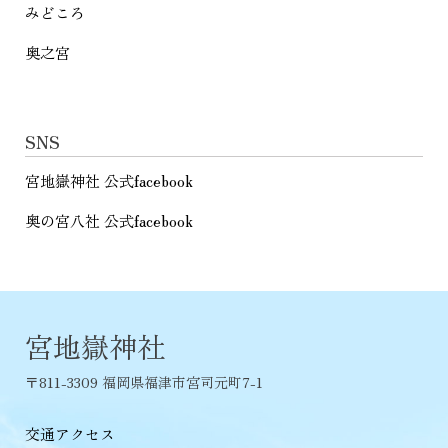
みどころ
奥之宮
SNS
宮地嶽神社 公式facebook
奥の宮八社 公式facebook
宮地嶽神社
〒811-3309 福岡県福津市宮司元町7-1
交通アクセス