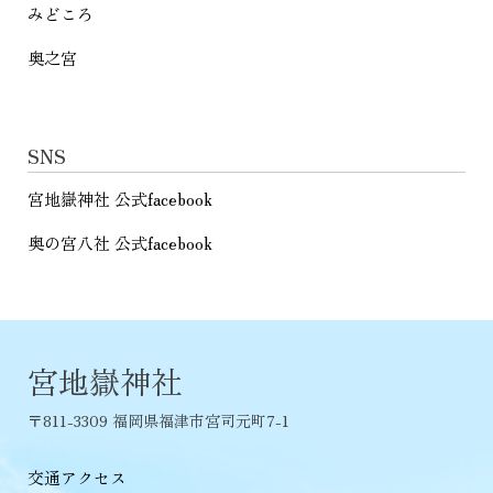
みどころ
奥之宮
SNS
宮地嶽神社 公式facebook
奥の宮八社 公式facebook
宮地嶽神社
〒811-3309 福岡県福津市宮司元町7-1
交通アクセス