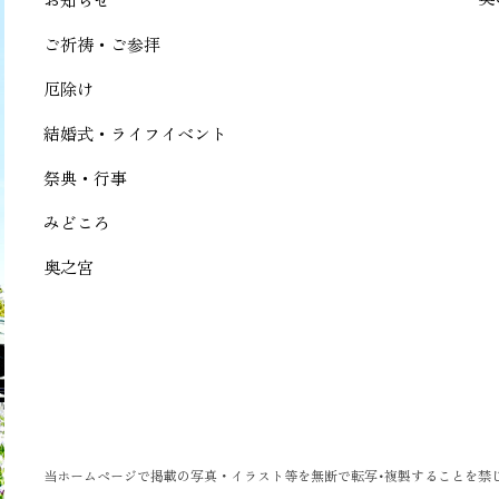
ご祈祷・ご参拝
厄除け
結婚式・ライフイベント
祭典・行事
みどころ
奥之宮
当ホームページで掲載の写真・イラスト等を無断で転写･複製することを禁