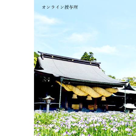
オンライン授与所