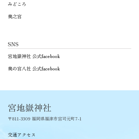
みどころ
奥之宮
SNS
宮地嶽神社 公式facebook
奥の宮八社 公式facebook
宮地嶽神社
〒811-3309 福岡県福津市宮司元町7-1
交通アクセス