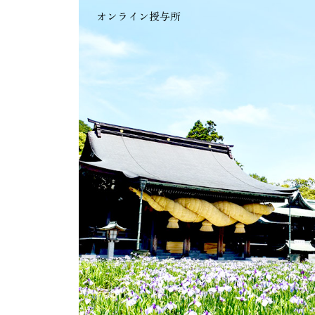
オンライン授与所