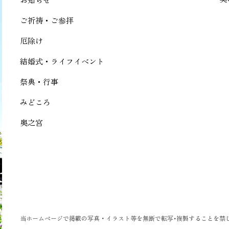
ご祈祷・ご参拝
厄除け
結婚式・ライフイベント
祭典・行事
みどころ
奥之宮
当ホームページで掲載の写真・イラスト等を無断で転写･複製することを禁