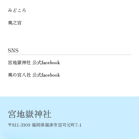
みどころ
奥之宮
SNS
宮地嶽神社 公式facebook
奥の宮八社 公式facebook
宮地嶽神社
〒811-3309 福岡県福津市宮司元町7-1