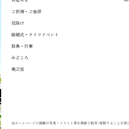
ご祈祷・ご参拝
厄除け
結婚式・ライフイベント
祭典・行事
みどころ
奥之宮
当ホームページで掲載の写真・イラスト等を無断で転写･複製することを禁