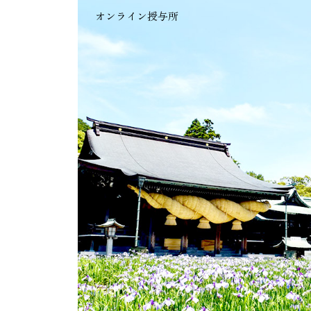
オンライン授与所