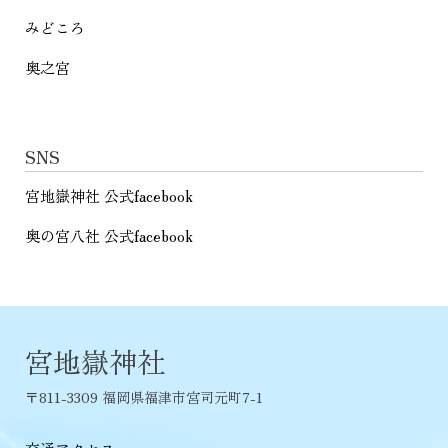
みどころ
奥之宮
SNS
宮地嶽神社 公式facebook
奥の宮八社 公式facebook
宮地嶽神社
〒811-3309 福岡県福津市宮司元町7-1