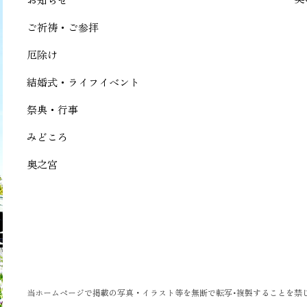
ご祈祷・ご参拝
厄除け
結婚式・ライフイベント
祭典・行事
みどころ
奥之宮
当ホームページで掲載の写真・イラスト等を無断で転写･複製することを禁