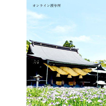
オンライン授与所