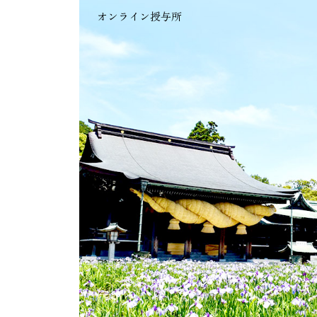
オンライン授与所