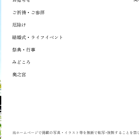
ご祈祷・ご参拝
厄除け
結婚式・ライフイベント
祭典・行事
みどころ
奥之宮
当ホームページで掲載の写真・イラスト等を無断で転写･複製することを禁