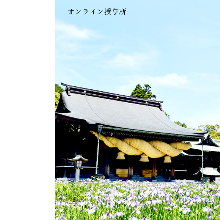
オンライン授与所