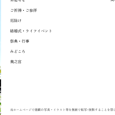
ご祈祷・ご参拝
厄除け
結婚式・ライフイベント
祭典・行事
みどころ
奥之宮
当ホームページで掲載の写真・イラスト等を無断で転写･複製することを禁