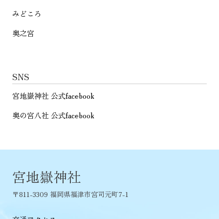
みどころ
奥之宮
SNS
宮地嶽神社 公式facebook
奥の宮八社 公式facebook
宮地嶽神社
〒811-3309 福岡県福津市宮司元町7-1