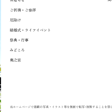
ご祈祷・ご参拝
厄除け
結婚式・ライフイベント
祭典・行事
みどころ
奥之宮
当ホームページで掲載の写真・イラスト等を無断で転写･複製することを禁