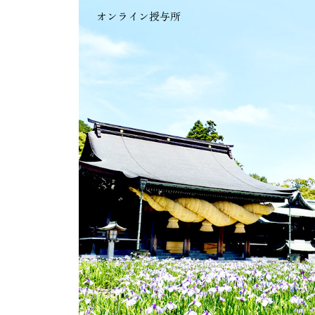
オンライン授与所