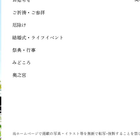
ご祈祷・ご参拝
厄除け
結婚式・ライフイベント
祭典・行事
みどころ
奥之宮
当ホームページで掲載の写真・イラスト等を無断で転写･複製することを禁