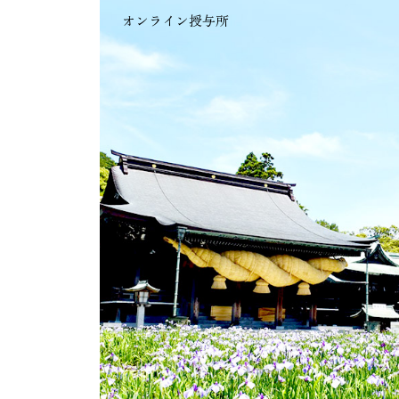
オンライン授与所