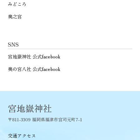
みどころ
奥之宮
SNS
宮地嶽神社 公式facebook
奥の宮八社 公式facebook
宮地嶽神社
〒811-3309 福岡県福津市宮司元町7-1
交通アクセス