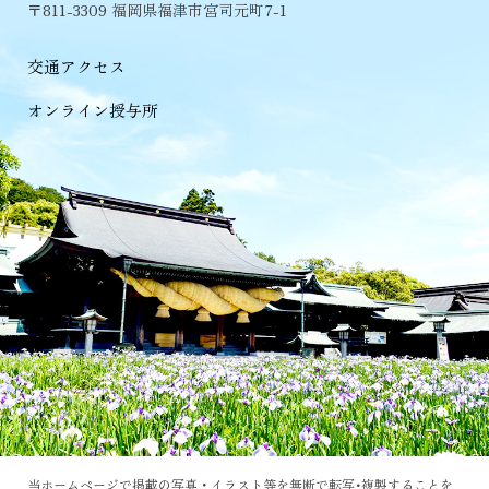
〒811-3309 福岡県福津市宮司元町7-1
交通アクセス
オンライン授与所
当ホームページで掲載の写真・イラスト等を無断で転写･複製することを