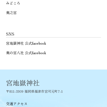
みどころ
奥之宮
SNS
宮地嶽神社 公式facebook
奥の宮八社 公式facebook
宮地嶽神社
〒811-3309 福岡県福津市宮司元町7-1
交通アクセス