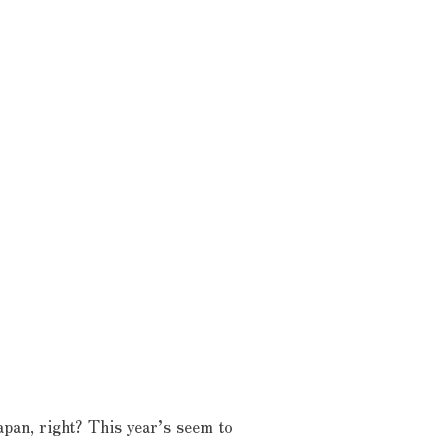
apan, right? This year’s seem to