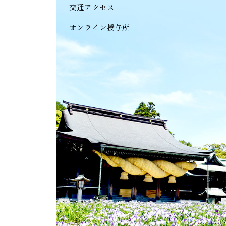
交通アクセス
オンライン授与所