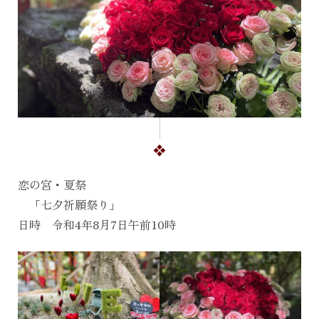
恋の宮・夏祭
「七夕祈願祭り」
日時 令和4年8月7日午前10時