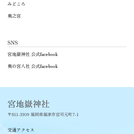
みどころ
奥之宮
SNS
宮地嶽神社 公式facebook
奥の宮八社 公式facebook
宮地嶽神社
〒811-3309 福岡県福津市宮司元町7-1
交通アクセス