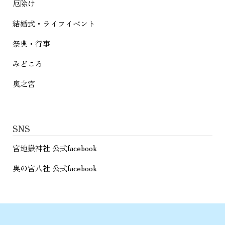
厄除け
結婚式・ライフイベント
祭典・行事
みどころ
奥之宮
SNS
宮地嶽神社 公式facebook
奥の宮八社 公式facebook