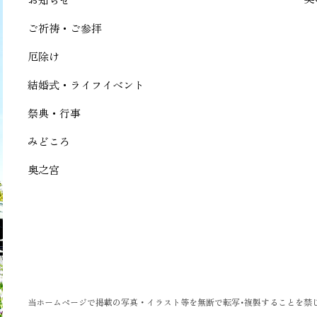
ご祈祷・ご参拝
厄除け
結婚式・ライフイベント
祭典・行事
みどころ
奥之宮
当ホームページで掲載の写真・イラスト等を無断で転写･複製することを禁