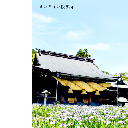
オンライン授与所