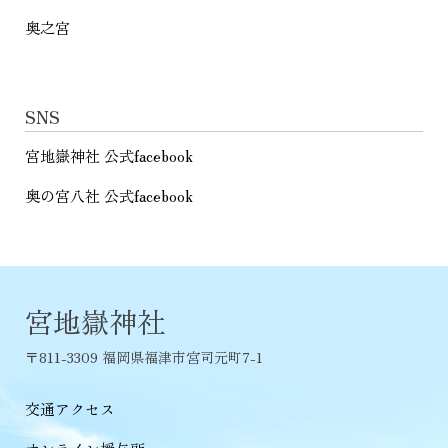
奥之宮
SNS
宮地嶽神社 公式facebook
奥の宮八社 公式facebook
宮地嶽神社
〒811-3309 福岡県福津市宮司元町7-1
交通アクセス