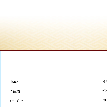
S
Home
宮
ご由緒
奥
お知らせ