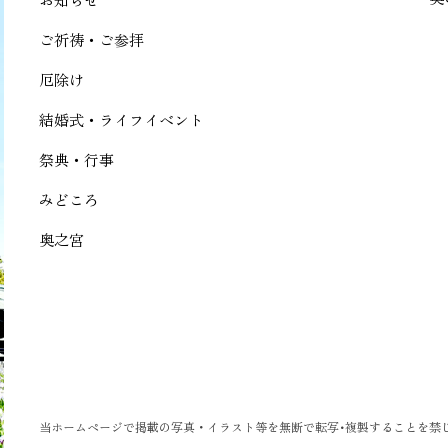
ご祈祷・ご参拝
厄除け
結婚式・ライフイベント
祭典・行事
みどころ
奥之宮
当ホームページで掲載の写真・イラスト等を無断で転写･複製することを禁