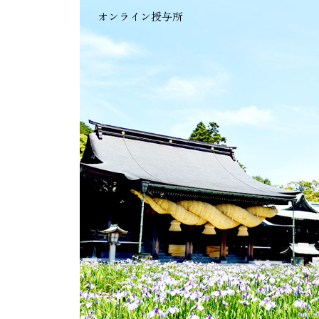
オンライン授与所