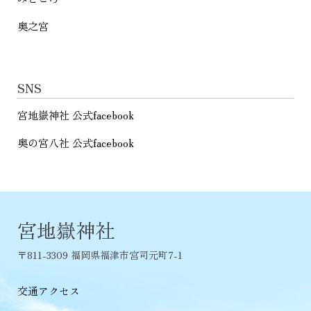
奥之宮
SNS
宮地嶽神社 公式facebook
奥の宮八社 公式facebook
宮地嶽神社
〒811-3309 福岡県福津市宮司元町7-1
交通アクセス