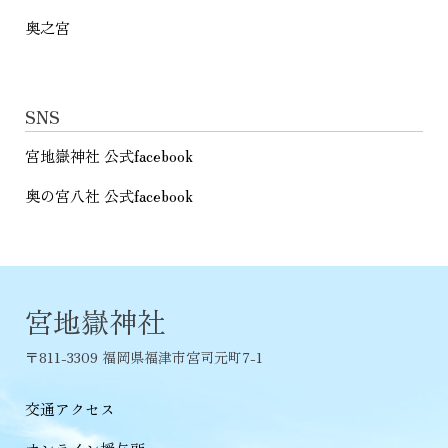
奥之宮
SNS
宮地嶽神社 公式facebook
奥の宮八社 公式facebook
宮地嶽神社
〒811-3309 福岡県福津市宮司元町7-1
交通アクセス