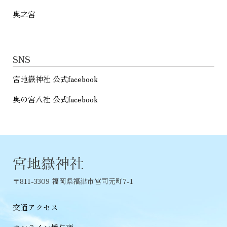
奥之宮
SNS
宮地嶽神社 公式facebook
奥の宮八社 公式facebook
宮地嶽神社
〒811-3309 福岡県福津市宮司元町7-1
交通アクセス