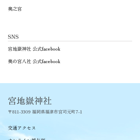
奥之宮
SNS
宮地嶽神社 公式facebook
奥の宮八社 公式facebook
宮地嶽神社
〒811-3309 福岡県福津市宮司元町7-1
交通アクセス