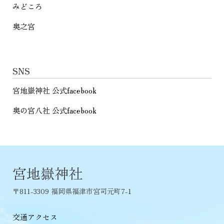
みどころ
奥之宮
SNS
宮地嶽神社 公式facebook
奥の宮八社 公式facebook
宮地嶽神社
〒811-3309 福岡県福津市宮司元町7-1
交通アクセス