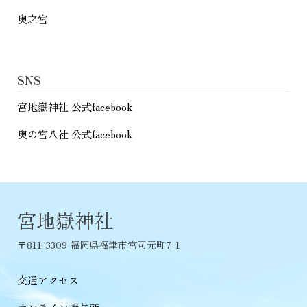
奥之宮
SNS
宮地嶽神社 公式facebook
奥の宮八社 公式facebook
宮地嶽神社
〒811-3309 福岡県福津市宮司元町7-1
交通アクセス