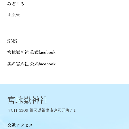
みどころ
奥之宮
SNS
宮地嶽神社 公式facebook
奥の宮八社 公式facebook
宮地嶽神社
〒811-3309 福岡県福津市宮司元町7-1
交通アクセス