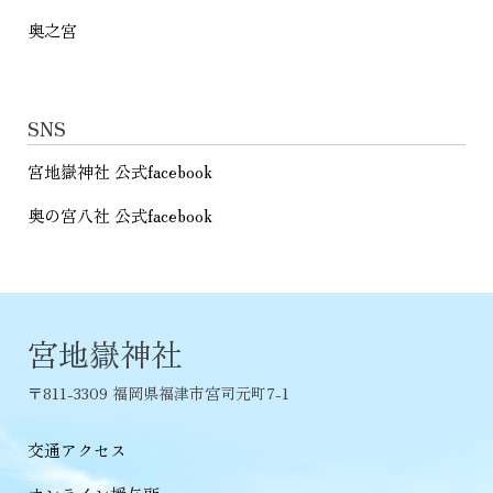
奥之宮
SNS
宮地嶽神社 公式facebook
奥の宮八社 公式facebook
宮地嶽神社
〒811-3309 福岡県福津市宮司元町7-1
交通アクセス