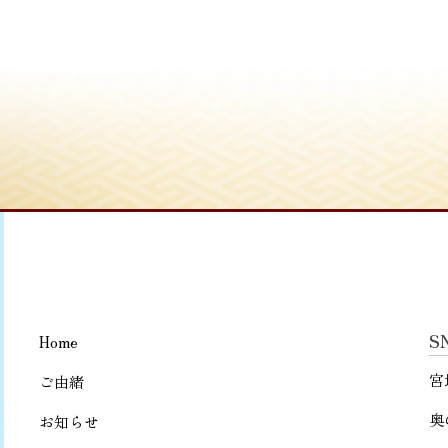
S
Home
宮
ご由緒
奥
お知らせ