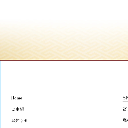
S
Home
宮
ご由緒
奥
お知らせ