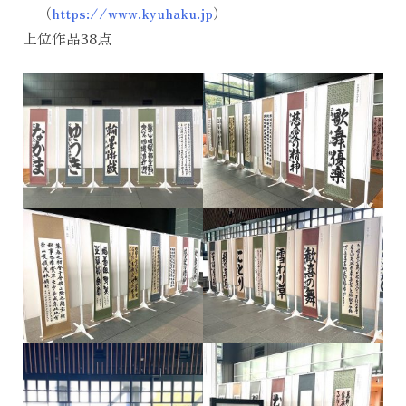
（
https://www.kyuhaku.jp
）
上位作品38点