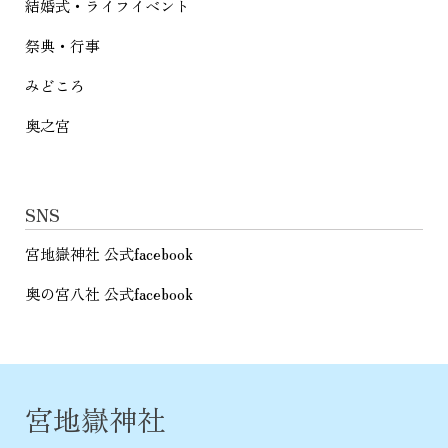
結婚式・ライフイベント
祭典・行事
みどころ
奥之宮
SNS
宮地嶽神社 公式facebook
奥の宮八社 公式facebook
宮地嶽神社