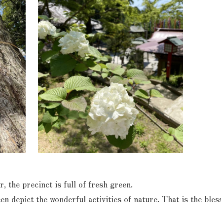
 the precinct is full of fresh green.
en depict the wonderful activities of nature. That is the bles