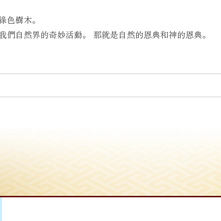
綠色樹木。
我們自然界的奇妙活動。 那就是自然的恩典和神的恩典。