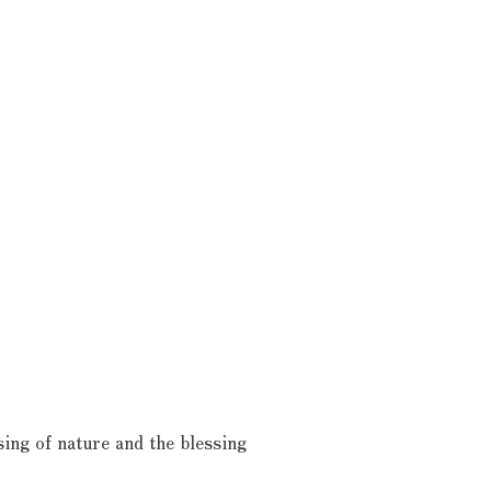
sing of nature and the blessing