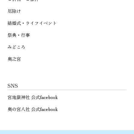
厄除け
結婚式・ライフイベント
祭典・行事
みどころ
奥之宮
SNS
宮地嶽神社 公式facebook
奥の宮八社 公式facebook