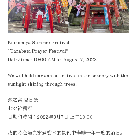
Koinomiya Summer Festival
“Tanabata Prayer Festival”
Date/time: 10:00 AM on August 7, 2022
We will hold our annual festival in the scenery with the
sunlight shining through trees.
恋之宮 夏日祭
七夕祈禱節
日期和時間：2022年8月7日 上午10:00
我們將在陽光穿過樹木的景色中舉辦一年一度的節日。