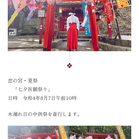
恋の宮・夏祭
「七夕祈願祭り」
日時 令和4年8月7日午前10時
木漏れ日の中例祭を斎行します。