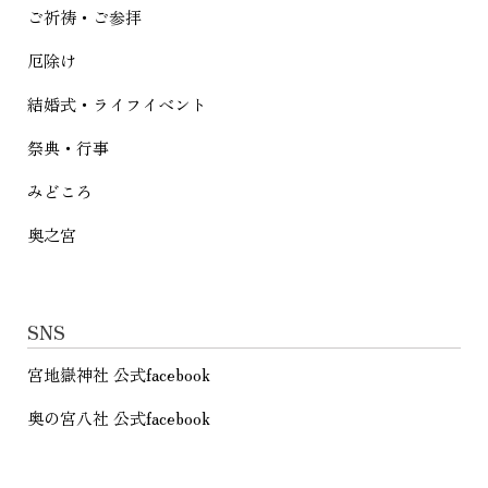
ご祈祷・ご参拝
厄除け
結婚式・ライフイベント
祭典・行事
みどころ
奥之宮
SNS
宮地嶽神社 公式facebook
奥の宮八社 公式facebook