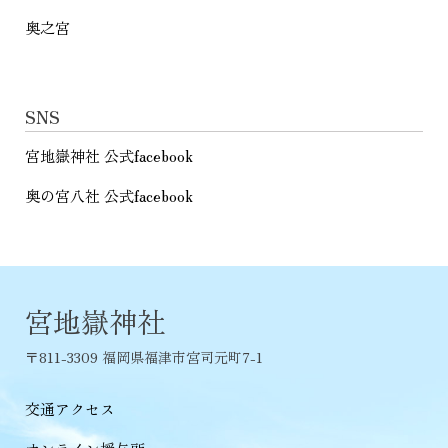
奥之宮
SNS
宮地嶽神社 公式facebook
奥の宮八社 公式facebook
宮地嶽神社
〒811-3309 福岡県福津市宮司元町7-1
交通アクセス