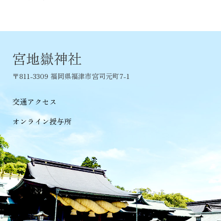
宮地嶽神社
〒811-3309 福岡県福津市宮司元町7-1
交通アクセス
オンライン授与所