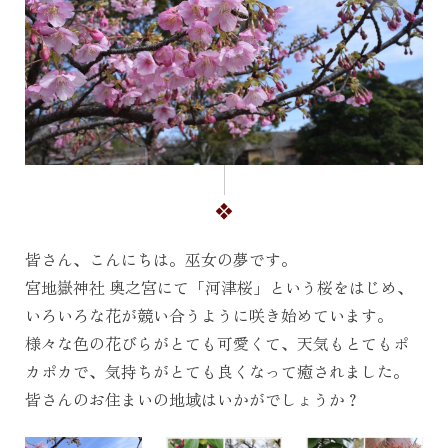
皆さん、こんにちは。巫女の夢です。
宮地嶽神社 奥之宮にて「河津桜」という桜をはじめ、
いろいろな花が競い合うように咲き始めています。
様々な色の花びらがとても可愛くて、天気もとてもポ
カポカで、気持ちがとても良くなって癒されました。
皆さんのお住まいの地域はいかがでしょうか？