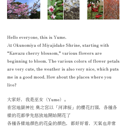
Hello everyone, this is Yume.
At Okunomiya of Miyajidake Shrine, starting with
“Kawazu cherry blossom,” various flowers are
beginning to bloom. The various colors of flower petals
are very cute, the weather is also very nice, which puts
me in a good mood. How about the places where you
live?
大家好，我是巫女（Yume）。
在宮地嶽神社 奥之宮以「河津桜」的櫻花打頭，各種各
樣的花都爭先怒放地開始開花了
各種各樣地顏色的花朵的顏色，都好好看，天氣也非常