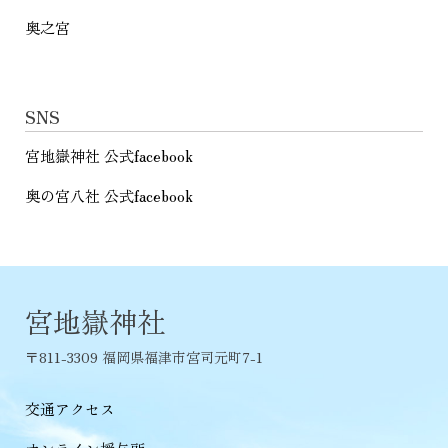
奥之宮
SNS
宮地嶽神社 公式facebook
奥の宮八社 公式facebook
宮地嶽神社
〒811-3309 福岡県福津市宮司元町7-1
交通アクセス