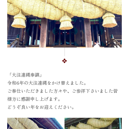
「大注連縄奉鎮」
令和6年の大注連縄をかけ替えました。
ご奉仕いただきました方々や、ご参拝下さいました皆
様方に感謝申し上げます。
どうぞ良い年をお迎えください。