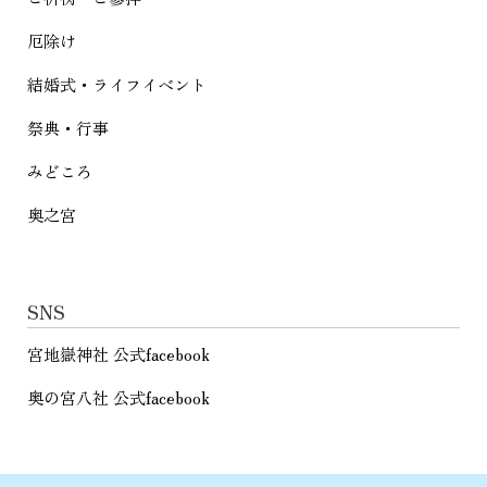
厄除け
結婚式・ライフイベント
祭典・行事
みどころ
奥之宮
SNS
宮地嶽神社 公式facebook
奥の宮八社 公式facebook