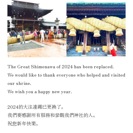
The Great Shimenawa of 2024 has been replaced.
We would like to thank everyone who helped and visited
our shrine.
We wish you a happy new year.
2024的大注連繩已更換了。
我們要感謝所有服務和參觀我們神社的人。
祝您新年快樂。