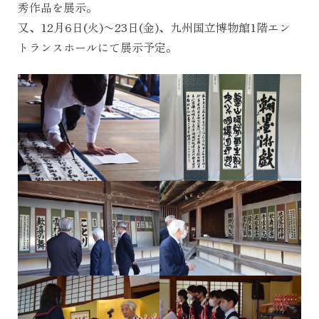
秀作品を展示。
又、12月6日(火)〜23日(金)、九州国立博物館1階エン
トランスホールにて展示予定。