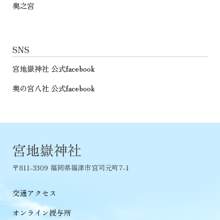
奥之宮
SNS
宮地嶽神社 公式facebook
奥の宮八社 公式facebook
宮地嶽神社
〒811-3309 福岡県福津市宮司元町7-1
交通アクセス
オンライン授与所