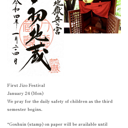
First Jizo Festival
January 24 (Mon)
We pray for the daily safety of children as the third
semester begins.
*Goshuin (stamp) on paper will be available until