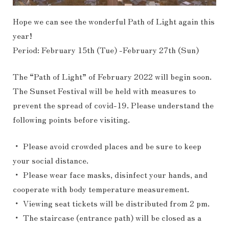
Hope we can see the wonderful Path of Light again this
year!
Period: February 15th (Tue) -February 27th (Sun)
The “Path of Light” of February 2022 will begin soon.
The Sunset Festival will be held with measures to
prevent the spread of covid-19. Please understand the
following points before visiting.
・ Please avoid crowded places and be sure to keep
your social distance.
・ Please wear face masks, disinfect your hands, and
cooperate with body temperature measurement.
・ Viewing seat tickets will be distributed from 2 pm.
・ The staircase (entrance path) will be closed as a