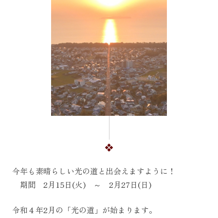
今年も素晴らしい光の道と出会えますように！
期間 2月15日(火) ～ 2月27日(日)
令和４年2月の「光の道」が始まります。