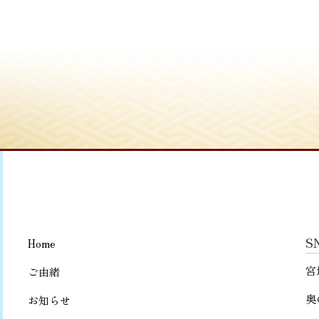
S
Home
宮
ご由緒
奥
お知らせ